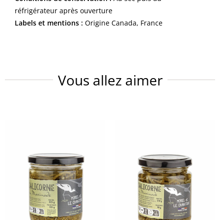
réfrigérateur après ouverture
Labels et mentions :
Origine Canada, France
Vous allez aimer