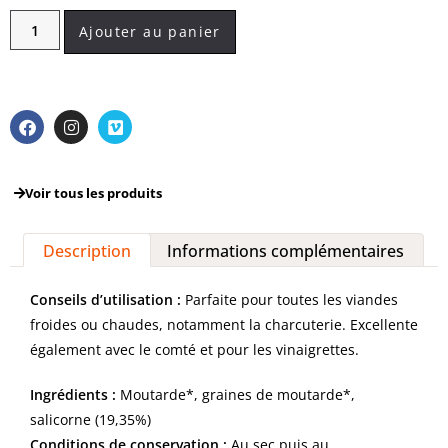
Ajouter au panier
Voir tous les produits
Description
Informations complémentaires
Conseils d’utilisation :
Parfaite pour toutes les viandes
froides ou chaudes, notamment la charcuterie. Excellente
également avec le comté et pour les vinaigrettes.
Ingrédients :
Moutarde*, graines de moutarde*,
salicorne (19,35%)
Conditions de conservation :
Au sec puis au