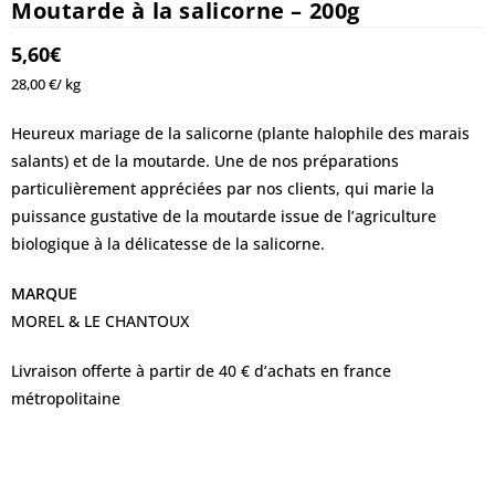
Moutarde à la salicorne – 200g
5,60
€
28,00 €/ kg
Heureux mariage de la salicorne (plante halophile des marais
salants) et de la moutarde. Une de nos préparations
particulièrement appréciées par nos clients, qui marie la
puissance gustative de la moutarde issue de l’agriculture
biologique à la délicatesse de la salicorne.
MARQUE
MOREL & LE CHANTOUX
Livraison offerte à partir de 40 € d’achats en france
métropolitaine