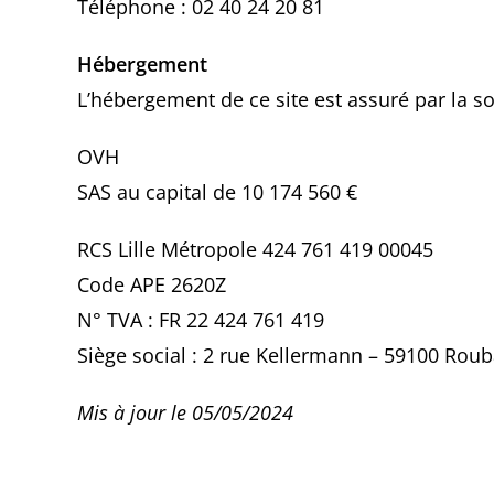
Téléphone : 02 40 24 20 81
Hébergement
L’hébergement de ce site est assuré par la so
OVH
SAS au capital de 10 174 560 €
RCS Lille Métropole 424 761 419 00045
Code APE 2620Z
N° TVA : FR 22 424 761 419
Siège social : 2 rue Kellermann – 59100 Roub
Mis à jour le 05/05/2024