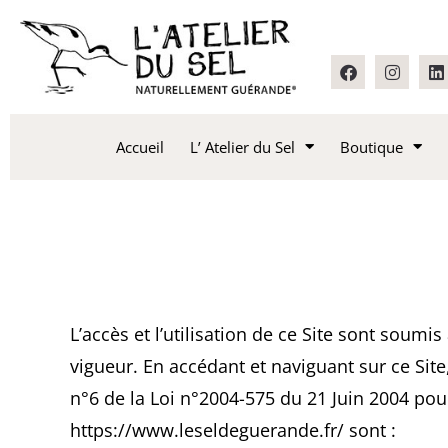
Accueil
L’ Atelier du Sel
Boutique
L’accès et l’utilisation de ce Site sont soumi
vigueur. En accédant et naviguant sur ce Site
n°6 de la Loi n°2004-575 du 21 Juin 2004 pou
https://www.leseldeguerande.fr/ sont :