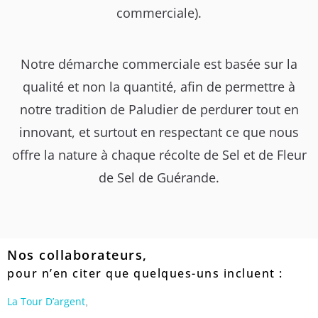
commerciale).
Notre démarche commerciale est basée sur la
qualité et non la quantité, afin de permettre à
notre tradition de Paludier de perdurer tout en
innovant, et surtout en respectant ce que nous
offre la nature à chaque récolte de Sel et de Fleur
de Sel de Guérande.
Nos collaborateurs,
pour n’en citer que quelques-uns incluent :
La Tour D’argent
,