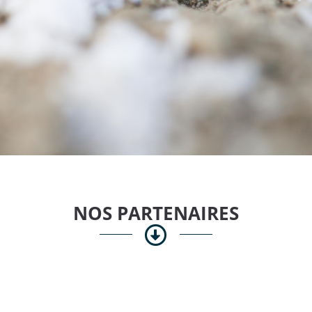
NOS PARTENAIRES