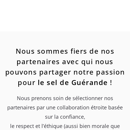
Nous sommes fiers de nos
partenaires avec qui nous
pouvons partager notre passion
pour
le sel de Guérande
!
Nous prenons soin de sélectionner nos
partenaires par une collaboration étroite basée
sur la confiance,
le respect et l’éthique (aussi bien morale que