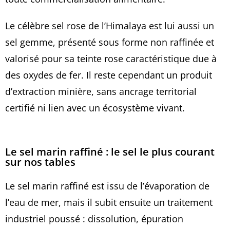
Le célèbre sel rose de l’Himalaya est lui aussi un
sel gemme, présenté sous forme non raffinée et
valorisé pour sa teinte rose caractéristique due à
des oxydes de fer. Il reste cependant un produit
d’extraction minière, sans ancrage territorial
certifié ni lien avec un écosystème vivant.
Le sel marin raffiné : le sel le plus courant
sur nos tables
Le sel marin raffiné est issu de l’évaporation de
l’eau de mer, mais il subit ensuite un traitement
industriel poussé : dissolution, épuration