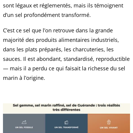
sont légaux et réglementés, mais ils témoignent
d’un sel profondément transformé.
C’est ce sel que l’on retrouve dans la grande
majorité des produits alimentaires industriels,
dans les plats préparés, les charcuteries, les
sauces. Il est abondant, standardisé, reproductible
— mais il a perdu ce qui faisait la richesse du sel
marin à l’origine.