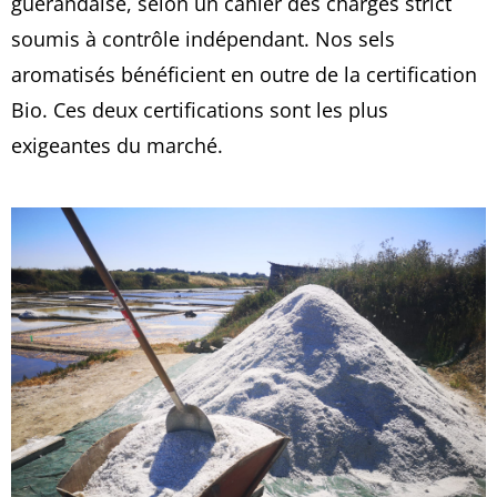
guérandaise, selon un cahier des charges strict
soumis à contrôle indépendant. Nos sels
aromatisés bénéficient en outre de la certification
Bio. Ces deux certifications sont les plus
exigeantes du marché.