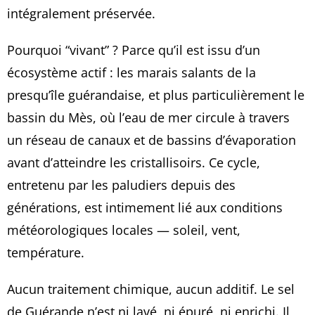
intégralement préservée.
Pourquoi “vivant” ? Parce qu’il est issu d’un
écosystème actif : les marais salants de la
presqu’île guérandaise, et plus particulièrement le
bassin du Mès, où l’eau de mer circule à travers
un réseau de canaux et de bassins d’évaporation
avant d’atteindre les cristallisoirs. Ce cycle,
entretenu par les paludiers depuis des
générations, est intimement lié aux conditions
météorologiques locales — soleil, vent,
température.
Aucun traitement chimique, aucun additif. Le sel
de Guérande n’est ni lavé, ni épuré, ni enrichi. Il