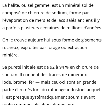
La halite, ou sel gemme, est un minéral solide
composé de chlorure de sodium, formé par
l’évaporation de mers et de lacs salés anciens il y
a parfois plusieurs centaines de millions d’années.
On le trouve aujourd’hui sous forme de gisements
rocheux, exploités par forage ou extraction
minière.
Sa pureté initiale est de 92 à 94 % en chlorure de
sodium. Il contient des traces de minéraux —
iode, brome, fer — mais ceux-ci sont en grande
partie éliminés lors du raffinage industriel auquel
il est presque systématiquement soumis avant
toute commercialisation alimentaire.