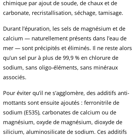
chimique par ajout de soude, de chaux et de
carbonate, recristallisation, séchage, tamisage.
Durant l’épuration, les sels de magnésium et de
calcium — naturellement présents dans l’eau de
mer — sont précipités et éliminés. Il ne reste alors
qu’un sel pur à plus de 99,9 % en chlorure de
sodium, sans oligo-éléments, sans minéraux
associés.
Pour éviter qu’il ne s’agglomère, des additifs anti-
mottants sont ensuite ajoutés : ferronitrile de
sodium (E535), carbonates de calcium ou de
magnésium, oxyde de magnésium, dioxyde de
silicium, aluminosilicate de sodium. Ces additifs