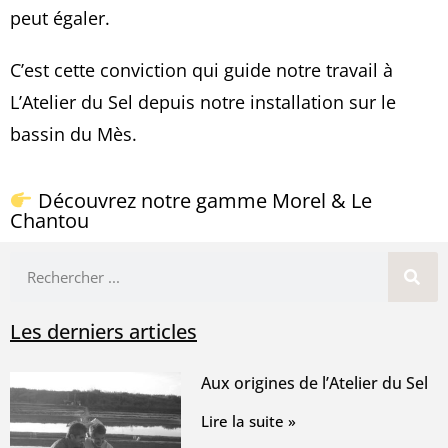
peut égaler.
C’est cette conviction qui guide notre travail à
L’Atelier du Sel depuis notre installation sur le
bassin du Mès.
Découvrez notre gamme Morel & Le
Chantou
Les derniers articles
Aux origines de l’Atelier du Sel
Lire la suite »