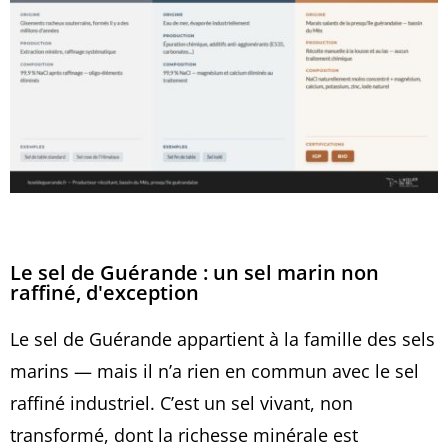
Le sel de Guérande : un sel marin non
raffiné, d'exception
Le sel de Guérande appartient à la famille des sels
marins — mais il n’a rien en commun avec le sel
raffiné industriel. C’est un sel vivant, non
transformé, dont la richesse minérale est