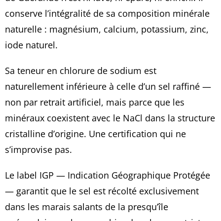
conserve l’intégralité de sa composition minérale
naturelle : magnésium, calcium, potassium, zinc,
iode naturel.
Sa teneur en chlorure de sodium est
naturellement inférieure à celle d’un sel raffiné —
non par retrait artificiel, mais parce que les
minéraux coexistent avec le NaCl dans la structure
cristalline d’origine. Une certification qui ne
s’improvise pas.
Le label IGP — Indication Géographique Protégée
— garantit que le sel est récolté exclusivement
dans les marais salants de la presqu’île