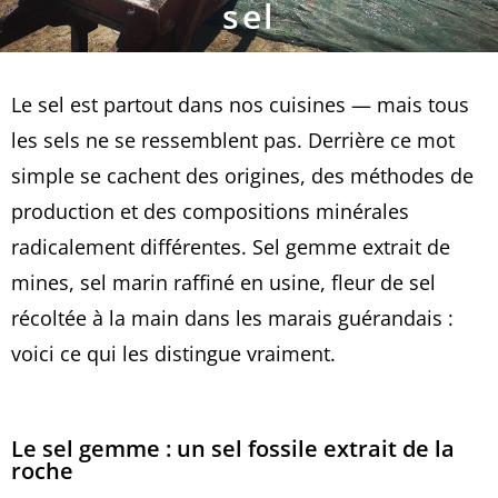
sel
Le sel est partout dans nos cuisines — mais tous
les sels ne se ressemblent pas. Derrière ce mot
simple se cachent des origines, des méthodes de
production et des compositions minérales
radicalement différentes. Sel gemme extrait de
mines, sel marin raffiné en usine, fleur de sel
récoltée à la main dans les marais guérandais :
voici ce qui les distingue vraiment.
Le sel gemme : un sel fossile extrait de la
roche