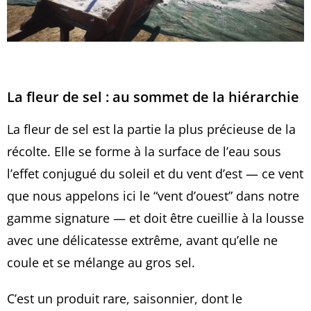
La fleur de sel : au sommet de la hiérarchie
La fleur de sel est la partie la plus précieuse de la
récolte. Elle se forme à la surface de l’eau sous
l’effet conjugué du soleil et du vent d’est — ce vent
que nous appelons ici le “vent d’ouest” dans notre
gamme signature — et doit être cueillie à la lousse
avec une délicatesse extrême, avant qu’elle ne
coule et se mélange au gros sel.
C’est un produit rare, saisonnier, dont le