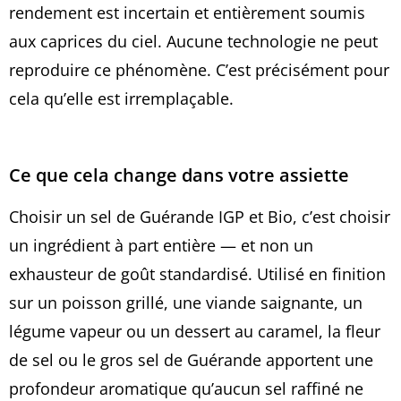
rendement est incertain et entièrement soumis
aux caprices du ciel. Aucune technologie ne peut
reproduire ce phénomène. C’est précisément pour
cela qu’elle est irremplaçable.
Ce que cela change dans votre assiette
Choisir un sel de Guérande IGP et Bio, c’est choisir
un ingrédient à part entière — et non un
exhausteur de goût standardisé. Utilisé en finition
sur un poisson grillé, une viande saignante, un
légume vapeur ou un dessert au caramel, la fleur
de sel ou le gros sel de Guérande apportent une
profondeur aromatique qu’aucun sel raffiné ne