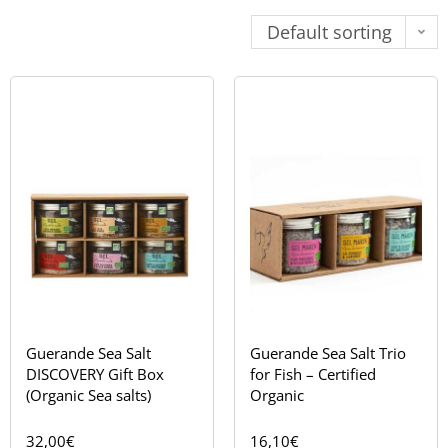
Default sorting
Guerande Sea Salt
Guerande Sea Salt Trio
DISCOVERY Gift Box
for Fish – Certified
(Organic Sea salts)
Organic
32,00
€
16,10
€