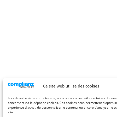
Ce site web utilise des cookies
Lors de votre visite sur notre site, nous pouvons recueillir certaines donné
concernant via le dépôt de cookies. Ces cookies nous permettent d'optimis
expérience d'achat, de personnaliser le contenu ou encore d'analyser le tra
site.