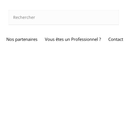
Nos partenaires
Vous êtes un Professionnel ?
Contact