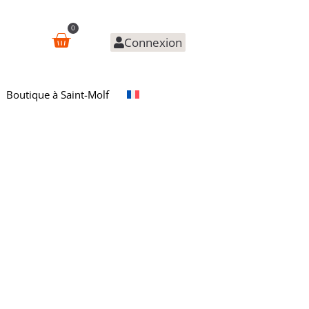
0
Connexion
Boutique à Saint-Molf