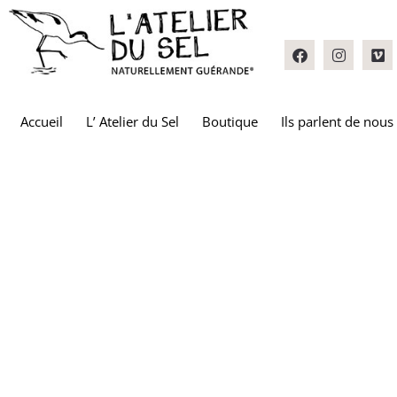
Accueil
L’ Atelier du Sel
Boutique
Ils parlent de nous