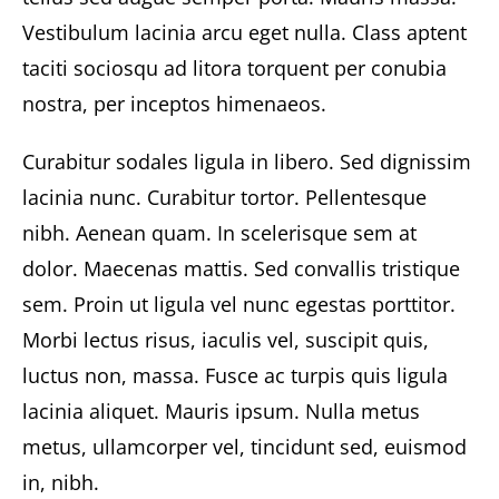
Vestibulum lacinia arcu eget nulla. Class aptent
taciti sociosqu ad litora torquent per conubia
nostra, per inceptos himenaeos.
Curabitur sodales ligula in libero. Sed dignissim
lacinia nunc. Curabitur tortor. Pellentesque
nibh. Aenean quam. In scelerisque sem at
dolor. Maecenas mattis. Sed convallis tristique
sem. Proin ut ligula vel nunc egestas porttitor.
Morbi lectus risus, iaculis vel, suscipit quis,
luctus non, massa. Fusce ac turpis quis ligula
lacinia aliquet. Mauris ipsum. Nulla metus
metus, ullamcorper vel, tincidunt sed, euismod
in, nibh.