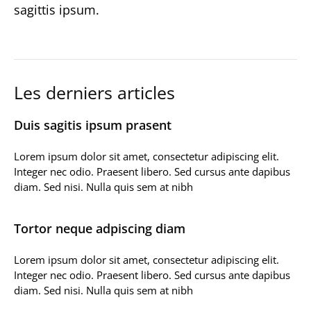
sagittis ipsum.
Les derniers articles
Duis sagitis ipsum prasent
Lorem ipsum dolor sit amet, consectetur adipiscing elit.
Integer nec odio. Praesent libero. Sed cursus ante dapibus
diam. Sed nisi. Nulla quis sem at nibh
Tortor neque adpiscing diam
Lorem ipsum dolor sit amet, consectetur adipiscing elit.
Integer nec odio. Praesent libero. Sed cursus ante dapibus
diam. Sed nisi. Nulla quis sem at nibh