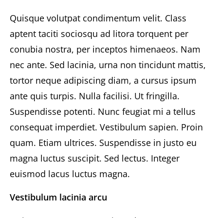
Quisque volutpat condimentum velit. Class
aptent taciti sociosqu ad litora torquent per
conubia nostra, per inceptos himenaeos. Nam
nec ante. Sed lacinia, urna non tincidunt mattis,
tortor neque adipiscing diam, a cursus ipsum
ante quis turpis. Nulla facilisi. Ut fringilla.
Suspendisse potenti. Nunc feugiat mi a tellus
consequat imperdiet. Vestibulum sapien. Proin
quam. Etiam ultrices. Suspendisse in justo eu
magna luctus suscipit. Sed lectus. Integer
euismod lacus luctus magna.
Vestibulum lacinia arcu