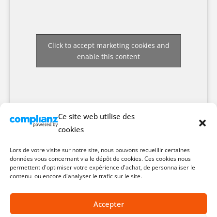
Click to accept marketing cookies and
enable this content
Ce site web utilise des
cookies
Lors de votre visite sur notre site, nous pouvons recueillir certaines
données vous concernant via le dépôt de cookies. Ces cookies nous
permettent d'optimiser votre expérience d'achat, de personnaliser le
contenu ou encore d'analyser le trafic sur le site.
Accepter