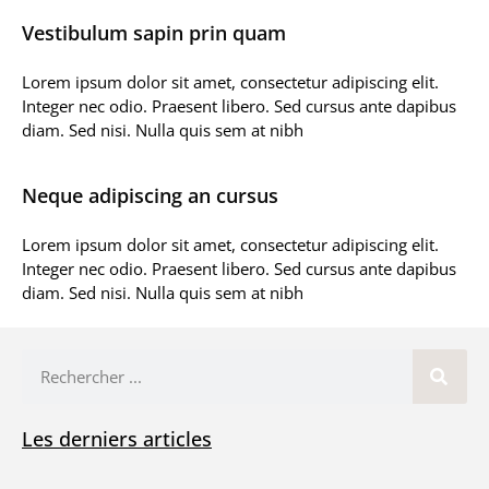
Vestibulum sapin prin quam
Lorem ipsum dolor sit amet, consectetur adipiscing elit.
Integer nec odio. Praesent libero. Sed cursus ante dapibus
diam. Sed nisi. Nulla quis sem at nibh
Neque adipiscing an cursus
Lorem ipsum dolor sit amet, consectetur adipiscing elit.
Integer nec odio. Praesent libero. Sed cursus ante dapibus
diam. Sed nisi. Nulla quis sem at nibh
Les derniers articles