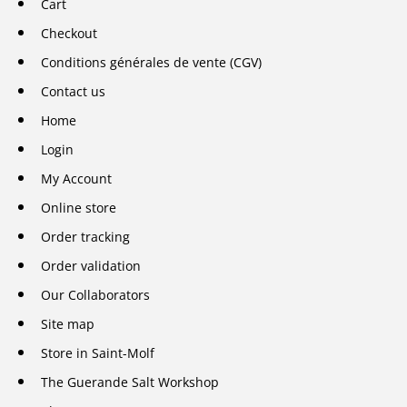
Cart
Checkout
Conditions générales de vente (CGV)
Contact us
Home
Login
My Account
Online store
Order tracking
Order validation
Our Collaborators
Site map
Store in Saint-Molf
The Guerande Salt Workshop