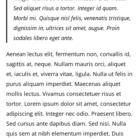
Sed aliquet risus a tortor. Integer id quam.
Morbi mi. Quisque nisl felis, venenatis tristique,
dignissim in, ultrices sit amet, augue. Proin
sodales libero eget ante.
Aenean lectus elit, fermentum non, convallis id,
sagittis at, neque. Nullam mauris orci, aliquet
et, iaculis et, viverra vitae, ligula. Nulla ut felis in
purus aliquam imperdiet. Maecenas aliquet
mollis lectus. Vivamus consectetuer risus et
tortor. Lorem ipsum dolor sit amet, consectetur
adipiscing elit. Integer nec odio. Praesent libero.
Sed cursus ante dapibus diam. Sed nisi. Nulla
quis sem at nibh elementum imperdiet. Duis