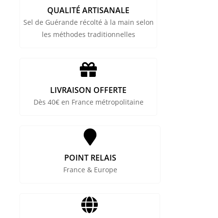
QUALITÉ ARTISANALE
Sel de Guérande récolté à la main selon
les méthodes traditionnelles
LIVRAISON OFFERTE
Dès 40€ en France métropolitaine
POINT RELAIS
France & Europe