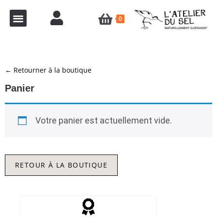
0
← Retourner à la boutique
Panier
Votre panier est actuellement vide.
RETOUR À LA BOUTIQUE