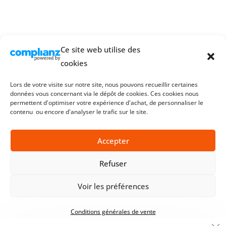
Ce site web utilise des
cookies
Lors de votre visite sur notre site, nous pouvons recueillir certaines
données vous concernant via le dépôt de cookies. Ces cookies nous
permettent d'optimiser votre expérience d'achat, de personnaliser le
contenu ou encore d'analyser le trafic sur le site.
Accepter
Refuser
Voir les préférences
Conditions générales de vente